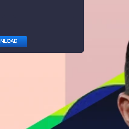
NLOAD