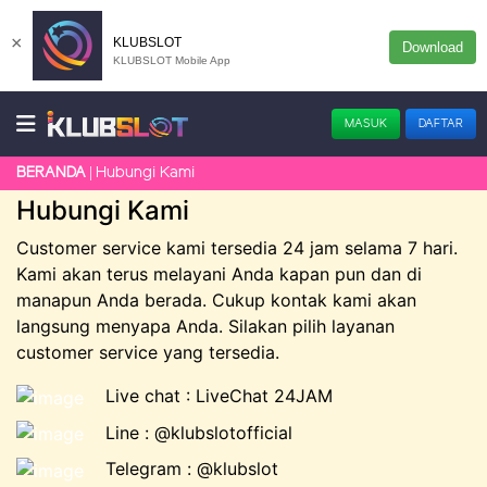
×
KLUBSLOT
Download
KLUBSLOT Mobile App
MASUK
DAFTAR
Hubungi Kami
BERANDA
Hubungi Kami
Customer service kami tersedia 24 jam selama 7 hari.
Kami akan terus melayani Anda kapan pun dan di
manapun Anda berada. Cukup kontak kami akan
langsung menyapa Anda. Silakan pilih layanan
customer service yang tersedia.
Live chat : LiveChat 24JAM
Line : @klubslotofficial
Telegram : @klubslot