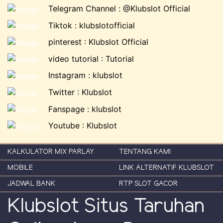
Telegram Channel : @Klubslot Official
Tiktok : klubslotofficial
pinterest : Klubslot Official
video tutorial : Tutorial
Instagram : klubslot
Twitter : Klubslot
Fanspage : klubslot
Youtube : Klubslot
KALKULATOR MIX PARLAY
TENTANG KAMI
MOBILE
LINK ALTERNATIF KLUBSLOT
JADWAL BANK
RTP SLOT GACOR
Klubslot Situs Taruhan