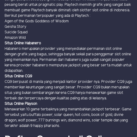
pesaing berat untuk pragmatic play. Playtech memilih grafik yang sangat baik
membuat game Playtech banyak diminati oleh slotter slot online di indonesia.
Berikut permainan terpopuler yang ada di Playtech :
Agen of the Gods Goddess of Wisdom
Geisha Story
Suicide Squad
Amazon Wild
Situs Online Habanero
Habanero merupakan provider yang menyediakan permainan slot online
dengan grafik yang bagus, sehingga banyak sekali para penggemar slot online
yang memainkan nya. Permainan dari habanero juga sudah sangat populer
karena provider habanero mempunyai jackpot yang besar serta mudah untuk
didapatkan.
Situs Online CQ9
CQ9 berpusat di manila yang menjadi kantor provider nya. Provider CQ9 juga
memberikan keuntungan yang sangat besar. Provider CQ9 bukan merupakan
situs yang bukan sembarangan karena CQ9 hanya menawarkan game slot
terbaik dan terpercaya dengan kualitas paling atas di kelasnya.
Situs Online Playson
Menawarkan 10 game terbaiknya yang menambahkan jackpot terbesar. Game
tersebut yaitu buffalo power, solar queen, hot coins, book of gold, divine
dragon, wolf power, 777 burnings win, diamond wins, solar temple dan yang
terakhir adalah 9 happy pharaohs.