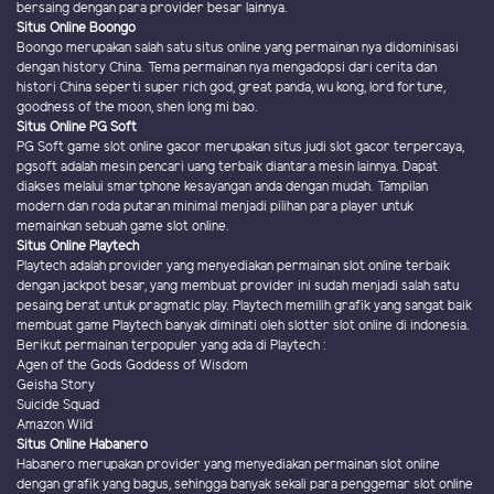
bersaing dengan para provider besar lainnya.
Situs Online Boongo
Boongo merupakan salah satu situs online yang permainan nya didominisasi
dengan history China. Tema permainan nya mengadopsi dari cerita dan
histori China seperti super rich god, great panda, wu kong, lord fortune,
goodness of the moon, shen long mi bao.
Situs Online PG Soft
PG Soft game slot online gacor merupakan situs judi slot gacor terpercaya,
pgsoft adalah mesin pencari uang terbaik diantara mesin lainnya. Dapat
diakses melalui smartphone kesayangan anda dengan mudah. Tampilan
modern dan roda putaran minimal menjadi pilihan para player untuk
memainkan sebuah game slot online.
Situs Online Playtech
Playtech adalah provider yang menyediakan permainan slot online terbaik
dengan jackpot besar, yang membuat provider ini sudah menjadi salah satu
pesaing berat untuk pragmatic play. Playtech memilih grafik yang sangat baik
membuat game Playtech banyak diminati oleh slotter slot online di indonesia.
Berikut permainan terpopuler yang ada di Playtech :
Agen of the Gods Goddess of Wisdom
Geisha Story
Suicide Squad
Amazon Wild
Situs Online Habanero
Habanero merupakan provider yang menyediakan permainan slot online
dengan grafik yang bagus, sehingga banyak sekali para penggemar slot online