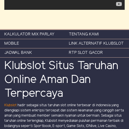
KALKULATOR MIX PARLAY
TENTANG KAMI
MOBILE
LINK ALTERNATIF KLUBSLOT
JADWAL BANK
RTP SLOT GACOR
Klubslot Situs Taruhan
Online Aman Dan
Terpercaya
Klubslot
hadir sebagai situs taruhan slot online terbesar di indonesia yang
dilengkapi sistem enkripsi tercepat dan sistem keamanan yang canggih serta
aman yang membuat member semakin nyaman untuk bermain. Sebagai situs
taruhan online terlengkap, Klubslot menyediakan puluhan permainan terbaik di
bidangnya seperti Sportbook, E-sport, Game Slots, IDNlive, Live Casino,