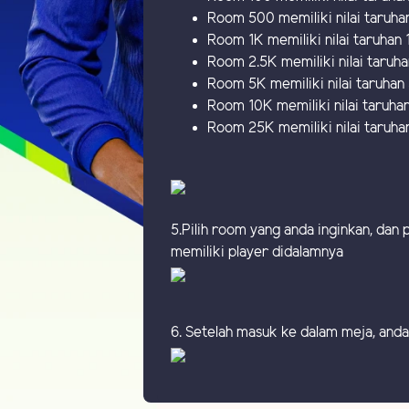
Room 500 memiliki nilai taruha
Room 1K memiliki nilai taruhan
Room 2.5K memiliki nilai taruh
Room 5K memiliki nilai taruha
Room 10K memiliki nilai taruha
Room 25K memiliki nilai taruh
5.Pilih room yang anda inginkan, dan p
memiliki player didalamnya
6. Setelah masuk ke dalam meja, a