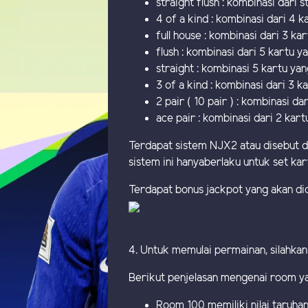
straight flush : kombinasi dari s
4 of a kind : kombinasi dari 4 
full house : kombinasi dari 3 k
flush : kombinasi dari 5 kartu y
straight : kombinasi 5 kartu ya
3 of a kind : kombinasi dari 3 
2 pair ( 10 pair ) : kombinasi d
ace pair : kombinasi dari 2 kar
Terdapat sistem NJX2 atau disebut deng
sistem ini hanyaberlaku untuk set kartu
Terdapat bonus jackpot yang akan di
4. Untuk memulai permainan, silahkan
Berikut penjelasan mengenai room y
Room 100 memiliki nilai taruha