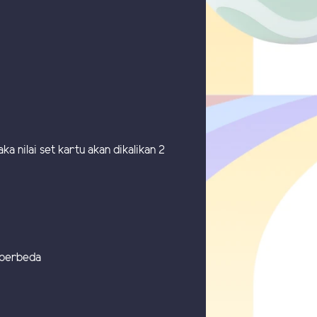
ka nilai set kartu akan dikalikan 2
g berbeda