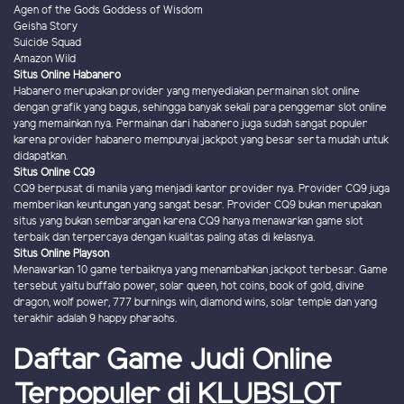
Agen of the Gods Goddess of Wisdom
Geisha Story
Suicide Squad
Amazon Wild
Situs Online Habanero
Habanero merupakan provider yang menyediakan permainan slot online
dengan grafik yang bagus, sehingga banyak sekali para penggemar slot online
yang memainkan nya. Permainan dari habanero juga sudah sangat populer
karena provider habanero mempunyai jackpot yang besar serta mudah untuk
didapatkan.
Situs Online CQ9
CQ9 berpusat di manila yang menjadi kantor provider nya. Provider CQ9 juga
memberikan keuntungan yang sangat besar. Provider CQ9 bukan merupakan
situs yang bukan sembarangan karena CQ9 hanya menawarkan game slot
terbaik dan terpercaya dengan kualitas paling atas di kelasnya.
Situs Online Playson
Menawarkan 10 game terbaiknya yang menambahkan jackpot terbesar. Game
tersebut yaitu buffalo power, solar queen, hot coins, book of gold, divine
dragon, wolf power, 777 burnings win, diamond wins, solar temple dan yang
terakhir adalah 9 happy pharaohs.
Daftar Game Judi Online
Terpopuler di KLUBSLOT