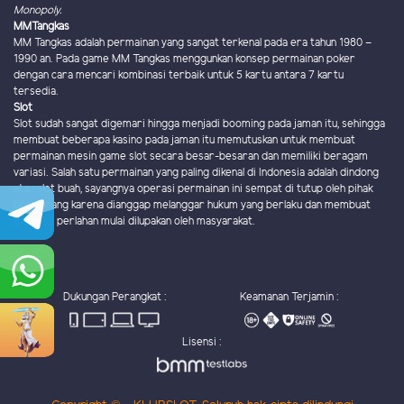
Monopoly.
MMTangkas
MM Tangkas adalah permainan yang sangat terkenal pada era tahun 1980 –
1990 an. Pada game MM Tangkas menggunkan konsep permainan poker
dengan cara mencari kombinasi terbaik untuk 5 kartu antara 7 kartu
tersedia.
Slot
Slot sudah sangat digemari hingga menjadi booming pada jaman itu, sehingga
membuat beberapa kasino pada jaman itu memutuskan untuk membuat
permainan mesin game slot secara besar-besaran dan memiliki beragam
variasi. Salah satu permainan yang paling dikenal di Indonesia adalah dindong
atau slot buah, sayangnya operasi permainan ini sempat di tutup oleh pihak
berwenang karena dianggap melanggar hukum yang berlaku dan membuat
game ini perlahan mulai dilupakan oleh masyarakat.
Dukungan Perangkat :
Keamanan Terjamin :
Lisensi :