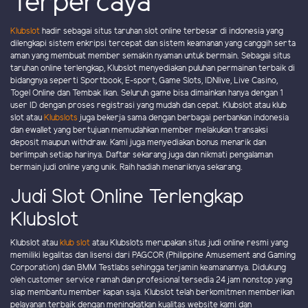
Terpercaya
Klubslot
hadir sebagai situs taruhan slot online terbesar di indonesia yang
dilengkapi sistem enkripsi tercepat dan sistem keamanan yang canggih serta
aman yang membuat member semakin nyaman untuk bermain. Sebagai situs
taruhan online terlengkap, Klubslot menyediakan puluhan permainan terbaik di
bidangnya seperti Sportbook, E-sport, Game Slots, IDNlive, Live Casino,
Togel Online dan Tembak Ikan. Seluruh game bisa dimainkan hanya dengan 1
user ID dengan proses registrasi yang mudah dan cepat. Klubslot atau klub
slot atau
Klubslots
juga bekerja sama dengan berbagai perbankan indonesia
dan ewallet yang bertujuan memudahkan member melakukan transaksi
deposit maupun withdraw. Kami juga menyediakan bonus menarik dan
berlimpah setiap harinya. Daftar sekarang juga dan nikmati pengalaman
bermain judi online yang unik. Raih hadiah menariknya sekarang.
Judi Slot Online Terlengkap
Klubslot
Klubslot atau
klub slot
atau Klubslots merupakan situs judi online resmi yang
memiliki legalitas dan lisensi dari PAGCOR (Philippine Amusement and Gaming
Corporation) dan BMM Testlabs sehingga terjamin keamanannya. Didukung
oleh customer service ramah dan profesional tersedia 24 jam nonstop yang
siap membantu member kapan saja. Klubslot telah berkomitmen memberikan
pelayanan terbaik dengan meningkatkan kualitas website kami dan