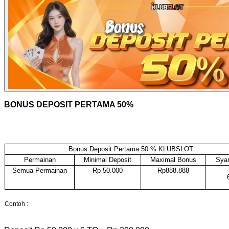
BONUS DEPOSIT PERTAMA 50%
Bonus Deposit Pertama 50 % KLUBSLOT
Permainan
Minimal Deposit
Maximal Bonus
Sya
Semua Permainan
Rp 50.000
Rp888.888
Contoh :