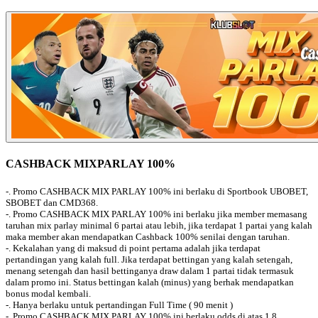
CASHBACK MIXPARLAY 100%
-. Promo CASHBACK MIX PARLAY 100% ini berlaku di Sportbook UBOBET,
SBOBET dan CMD368.
-. Promo CASHBACK MIX PARLAY 100% ini berlaku jika member memasang
taruhan mix parlay minimal 6 partai atau lebih, jika terdapat 1 partai yang kalah
maka member akan mendapatkan Cashback 100% senilai dengan taruhan.
-. Kekalahan yang di maksud di point pertama adalah jika terdapat
pertandingan yang kalah full. Jika terdapat bettingan yang kalah setengah,
menang setengah dan hasil bettinganya draw dalam 1 partai tidak termasuk
dalam promo ini. Status bettingan kalah (minus) yang berhak mendapatkan
bonus modal kembali.
-. Hanya berlaku untuk pertandingan Full Time ( 90 menit )
-. Promo CASHBACK MIX PARLAY 100% ini berlaku odds di atas 1.8