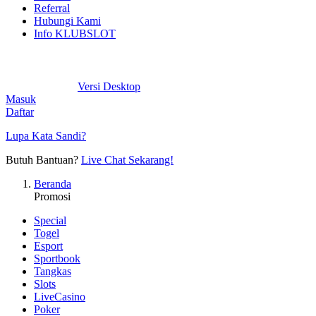
Referral
Hubungi Kami
Info KLUBSLOT
Versi Desktop
Masuk
Daftar
Lupa Kata Sandi?
Butuh Bantuan?
Live Chat Sekarang!
Beranda
Promosi
Special
Togel
Esport
Sportbook
Tangkas
Slots
LiveCasino
Poker