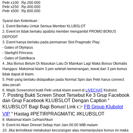
Petir x100 : Rp.200.000
Petir x250 : Rp.400.000
Petir x500 : Rp.800.000
Syarat dan Ketentuan :
1. Event Berlaku Untuk Semua Member KLUBSLOT
2. Event ini tidak berlaku apabila member mengambil PROMO BONUS
DEPOSIT
3. Event hanya berlaku pada permainan Slot Pragmatic Play:
- Gates of Olympus
- Starlight Princess
- Gates of Gatotkaca
4. Jika Bonus Belum Di Masukan Lalu Di Mainkan Lagi Maka Bonus Otomatis
Hanggus. Maksimal klaim 3 jam setelah kemenangan, lewat dari 3 jam bonus
tidak dapat di klaim.
5. Petir yang berlaku didapatkan pada Normal Spin dan Petir harus connect
atau pecah
6. Wajib Screenshot bukti Petir untuk klaim event di
LIVECHAT
Klubslot.
7. Posting Bukti Screen Shoot Tersebut Ke 3 Grup Facebook
dan Grup Facebook KLUBSLOT Dengan Caption “
KLUBSLOT Bagi Bagi Bonus! Link 👉
FB Group Klubslot
VIP
“ Hastag #PETIRPRAGMATIC #KLUBSLOT
8. Maksimal klaim 1x/Hari/Akun
9. Event Ini Akan Direset Setiap Hari Jam 00:00 WIB malam
10. Jika terindikasi melakukan kecurangan atau memanipulasi bonus ini maka