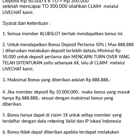
Deposit Rp 50.000 x 6 TO = Rp 300.000
setelah mencapai TO 300.000 silahkan
CLAIM melalui
LIVECHAT kami.
Syarat dan ketentuan :
1.
S
emua member
KLUBSLOT
berhak mendapatkan bonus ini
.
2.
Untuk mendapatkan Bonus Deposit
Pertama
50% ( Max 888.888
) diharuskan melakukan deposit terlebih dahulu Minimal Rp
50.000 untuk deposit pertama dan
MENCAPAI TURN OVER YANG
TELAH DITENTUKAN yaitu sebanyak 6X, lalu di CLAIM melalui
LIVECHAT kami.
3.
Maksimal Bonus yang diberikan adalah Rp
888
.
888
,-
4.
Jika member deposit Rp 10.000.000,- maka bonus yang masuk
hanya Rp
888
.
888
,- sesuai dengan maksimal bonus yang
diberikan.
5. Bonus hanya dapat di claim 1X untuk setiap member yang
terdaftar dengan data rekening Valid dan IP lokasi Indonesia
6.
Bonus
tidak dapat diberikan
apabila terdapat melakukan