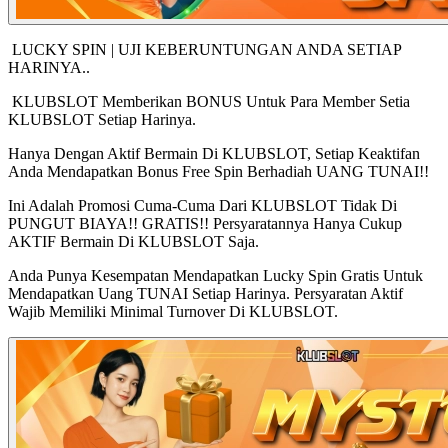
LUCKY SPIN | UJI KEBERUNTUNGAN ANDA SETIAP
HARINYA..
KLUBSLOT Memberikan BONUS Untuk Para Member Setia
KLUBSLOT Setiap Harinya.
Hanya Dengan Aktif Bermain Di KLUBSLOT, Setiap Keaktifan
Anda Mendapatkan Bonus Free Spin Berhadiah UANG TUNAI!!
Ini Adalah Promosi Cuma-Cuma Dari KLUBSLOT Tidak Di
PUNGUT BIAYA!! GRATIS!! Persyaratannya Hanya Cukup
AKTIF Bermain Di KLUBSLOT Saja.
Anda Punya Kesempatan Mendapatkan Lucky Spin Gratis Untuk
Mendapatkan Uang TUNAI Setiap Harinya. Persyaratan Aktif
Wajib Memiliki Minimal Turnover Di KLUBSLOT.