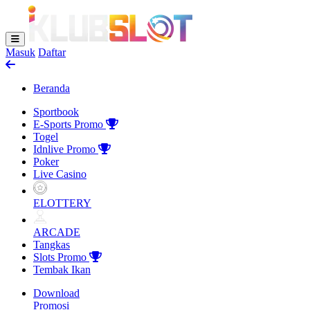
Masuk
Daftar
Beranda
Sportbook
E-Sports
Promo
Togel
Idnlive
Promo
Poker
Live Casino
ELOTTERY
ARCADE
Tangkas
Slots
Promo
Tembak Ikan
Download
Promosi