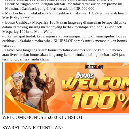
-. Untuk bettingan partai dengan pilihan 1x2 tidak termasuk dalam promo ini.
-. Maksimal Cashback yang di berikan adalah IDR 500.000.
-. Member harap melakukan klaim Cashback maksimal 1 X 24 jam setelah hasil
Mix Parlay komplit.
-. Bonus Cashback Mixparlay 100% akan langsung di masukan berupa chips ke
dalam id masing-masing member yang berhak mendapatkan bonus Cashback
Mixparlay 100% ke Main Wallet.
-. Jika terdapat tindak kecurangan atau kesengajaan untuk memanipulasi bonus
cashback kekalahan maka pihak KLUBSLOT berhak untuk membatalkan bonus
tersebut.
-. Player bisa langsung klaim bonus melalui customer service kami via memo
atau livechat dan bonus akan langsung kami kirimkan paling lambat 1x24 jam
terhitung dari saat anda klaim.
WELCOME BONUS 25.000 KLUBSLOT
SYARAT DAN KETENTUAN: