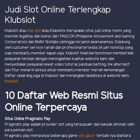
Judi Slot Online Terlengkap
Klubslot
Klubslot atau
klub slot
atau Klubslots merupakan situs judi online resmi yang
memiliki legalitas dan lisensi dari PAGCOR (Philippine Amusement and Gaming
Corporation) dan BMM Testlabs sehingga terjamin keamanannya. Didukung
oleh customer service ramah dan profesional tersedia 24 jam nonstop yang
siap membantu member kapan saja. Klubslot telah berkomitmen memberikan
pelayanan terbaik dengan meningkatkan kualitas website kami dan
menyediakan pelayanan lewat video tutorial, panduan betting, link alternatif
dan fitur menarik lainnya untuk membantu member meraih kemenangan.
Daftar sekarang juga di Klubslot dan menangkan hadiahnya di website kami
Klubslot
10 Daftar Web Resmi Situs
Online Terpercaya
Situs Online Pragmatic Play
Pragmatic play adalah provider slot yang terpopuler dan banyak diminati oleh
para pemain slot.
Pragmatic play mempunyai beberapa game
slot gacor
terbaik nya diantara