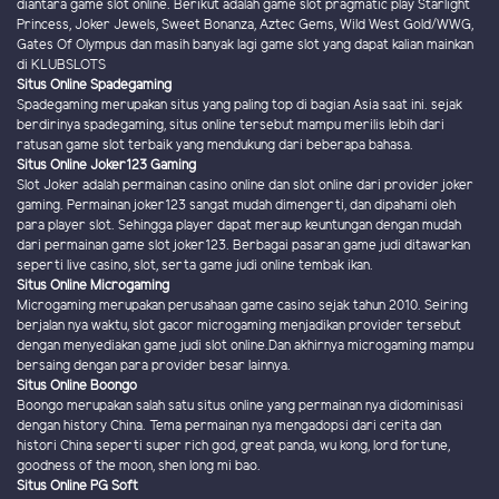
diantara game slot online. Berikut adalah game slot pragmatic play Starlight
Princess, Joker Jewels, Sweet Bonanza, Aztec Gems, Wild West Gold/WWG,
Gates Of Olympus dan masih banyak lagi game slot yang dapat kalian mainkan
di KLUBSLOTS
Situs Online Spadegaming
Spadegaming merupakan situs yang paling top di bagian Asia saat ini. sejak
berdirinya spadegaming, situs online tersebut mampu merilis lebih dari
ratusan game slot terbaik yang mendukung dari beberapa bahasa.
Situs Online Joker123 Gaming
Slot Joker adalah permainan casino online dan slot online dari provider joker
gaming. Permainan joker123 sangat mudah dimengerti, dan dipahami oleh
para player slot. Sehingga player dapat meraup keuntungan dengan mudah
dari permainan game slot joker123. Berbagai pasaran game judi ditawarkan
seperti live casino, slot, serta game judi online tembak ikan.
Situs Online Microgaming
Microgaming merupakan perusahaan game casino sejak tahun 2010. Seiring
berjalan nya waktu, slot gacor microgaming menjadikan provider tersebut
dengan menyediakan game judi slot online.Dan akhirnya microgaming mampu
bersaing dengan para provider besar lainnya.
Situs Online Boongo
Boongo merupakan salah satu situs online yang permainan nya didominisasi
dengan history China. Tema permainan nya mengadopsi dari cerita dan
histori China seperti super rich god, great panda, wu kong, lord fortune,
goodness of the moon, shen long mi bao.
Situs Online PG Soft