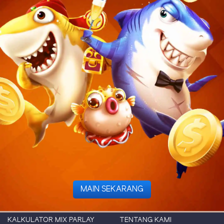
MAIN SEKARANG
KALKULATOR MIX PARLAY
TENTANG KAMI