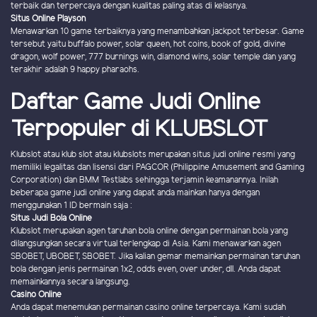
terbaik dan terpercaya dengan kualitas paling atas di kelasnya.
Situs Online Playson
Menawarkan 10 game terbaiknya yang menambahkan jackpot terbesar. Game
tersebut yaitu buffalo power, solar queen, hot coins, book of gold, divine
dragon, wolf power, 777 burnings win, diamond wins, solar temple dan yang
terakhir adalah 9 happy pharaohs.
Daftar Game Judi Online
Terpopuler di KLUBSLOT
Klubslot atau klub slot atau klubslots merupakan situs judi online resmi yang
memiliki legalitas dan lisensi dari PAGCOR (Philippine Amusement and Gaming
Corporation) dan BMM Testlabs sehingga terjamin keamanannya. Inilah
beberapa game judi online yang dapat anda mainkan hanya dengan
menggunakan 1 ID bermain saja :
Situs Judi Bola Online
Klubslot merupakan agen taruhan bola online dengan permainan bola yang
dilangsungkan secara virtual terlengkap di Asia. Kami menawarkan agen
SBOBET, UBOBET, SBOBET. Jika kalian gemar memainkan permainan taruhan
bola dengan jenis permainan 1x2, odds even, over under, dll. Anda dapat
memainkannya secara langsung.
Casino Online
Anda dapat menemukan permainan casino online terpercaya. Kami sudah